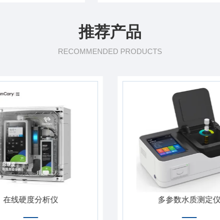
推荐产品
RECOMMENDED PRODUCTS
在线硬度分析仪
多参数水质测定