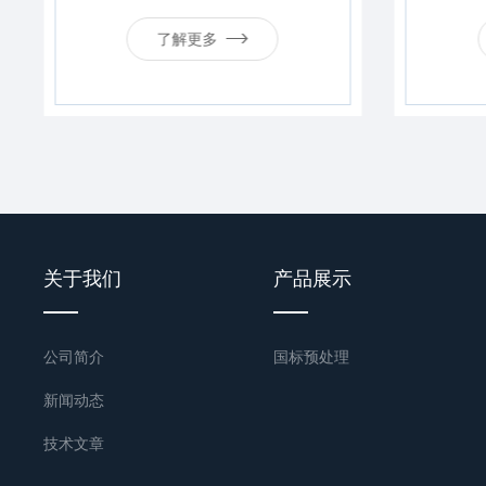
了解更多
关于我们
产品展示
公司简介
国标预处理
新闻动态
技术文章