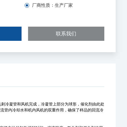
厂商性质：
生产厂家
联系我们
毛刺冷凝管和风机完成，冷凝管上部分为球形，催化剂由此处
回流管内冷却水和机内风机的双重作用，确保了样品的回流冷