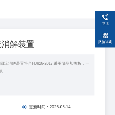
电话
流消解装置
微信咨询
回流消解装置符合HJ828-2017,采用微晶加热板，一
却。
更新时间：
2026-05-14