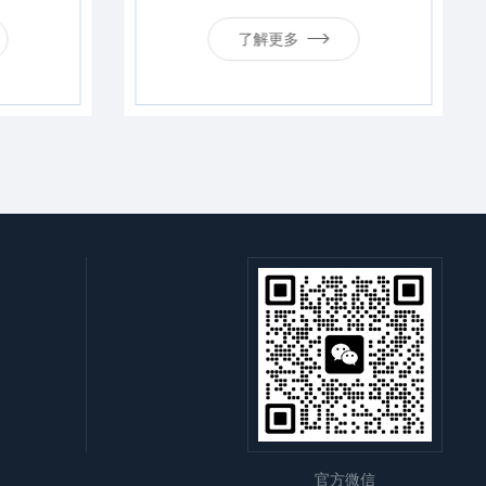
了解更多
官方微信