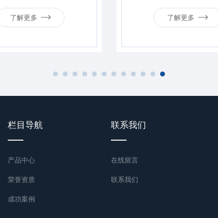
了解更多
了解更多
栏目导航
联系我们
产品中心
在线留言
荣誉资质
联系我们
成功案例