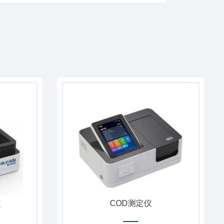
仪
COD测定仪