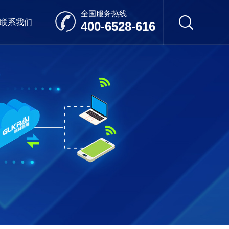
全国服务热线
联系我们
400-6528-616