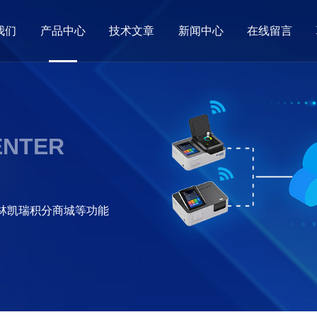
我们
产品中心
技术文章
新闻中心
在线留言
ENTER
格林凯瑞积分商城等功能