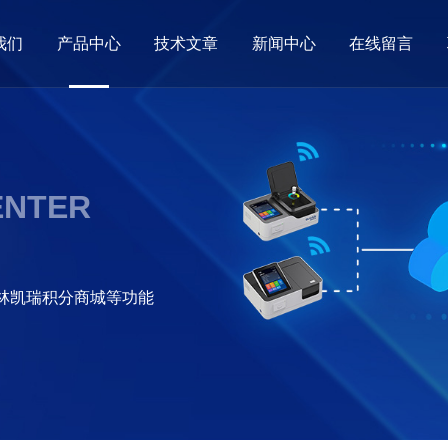
我们
产品中心
技术文章
新闻中心
在线留言
ENTER
格林凯瑞积分商城等功能