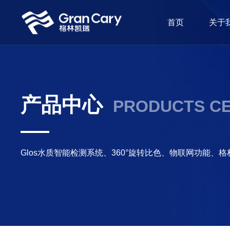
首页
关于
产品中心
PRODUCTS C
Glos水质智能检测系统、360°旋转比色、物联网功能、