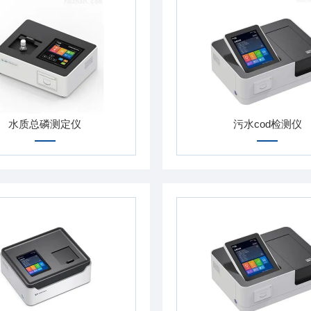
水质总磷测定仪
污水cod检测仪