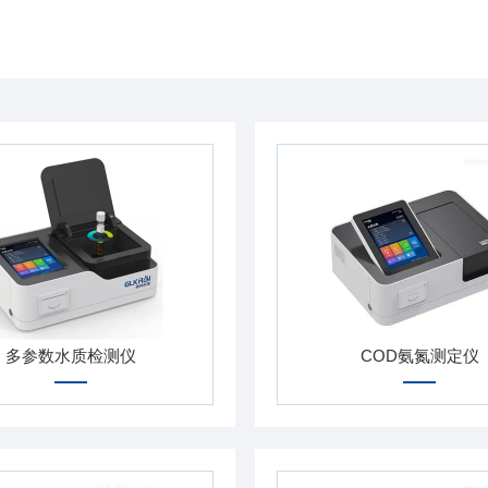
多参数水质检测仪
COD氨氮测定仪