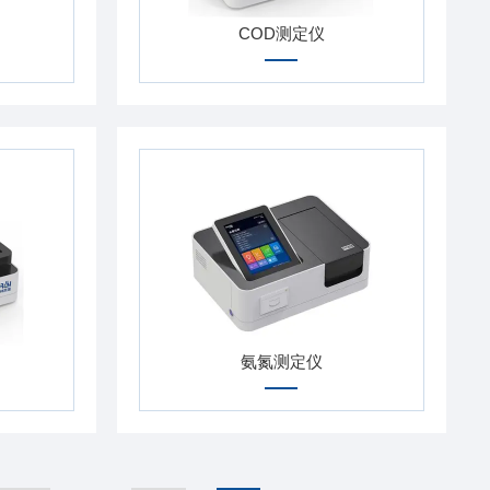
COD测定仪
氨氮测定仪