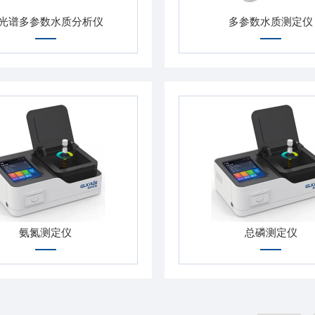
光谱多参数水质分析仪
多参数水质测定仪
氨氮测定仪
总磷测定仪