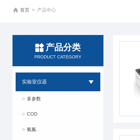
首页
>
产品中心
产品分类
PRODUCT CATEGORY
实验室仪器
多参数
COD
氨氮