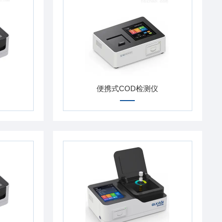
便携式COD检测仪