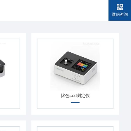
微信咨询
比色cod测定仪