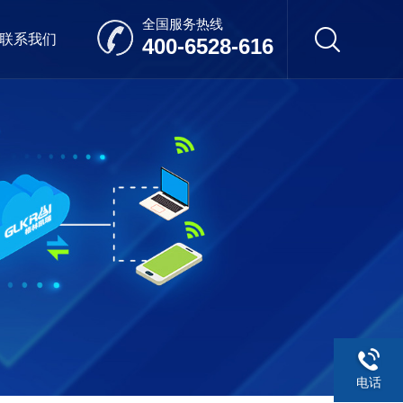
全国服务热线
联系我们
400-6528-616
电话