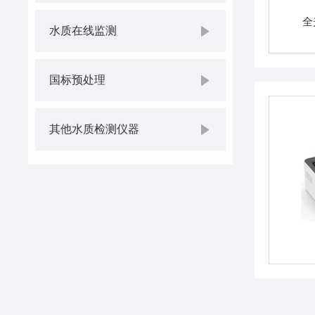
全
水质在线监测
国标预处理
其他水质检测仪器