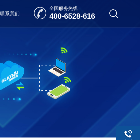
全国服务热线
联系我们
400-6528-616