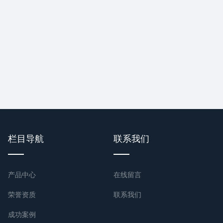
栏目导航
联系我们
产品中心
在线留言
荣誉资质
联系我们
成功案例