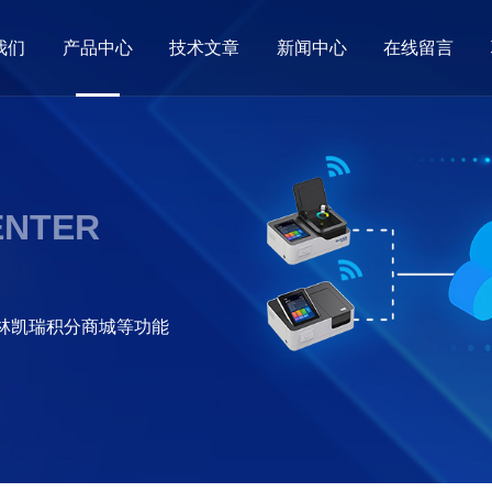
我们
产品中心
技术文章
新闻中心
在线留言
ENTER
格林凯瑞积分商城等功能