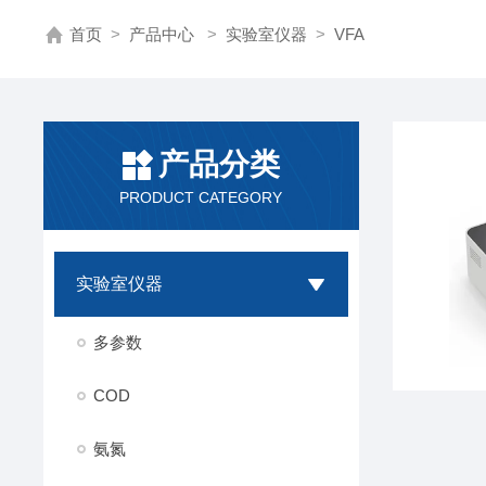
首页
>
产品中心
>
实验室仪器
>
VFA
产品分类
PRODUCT CATEGORY
实验室仪器
多参数
COD
氨氮