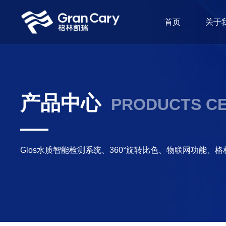
首页
关于
产品中心
PRODUCTS C
Glos水质智能检测系统、360°旋转比色、物联网功能、