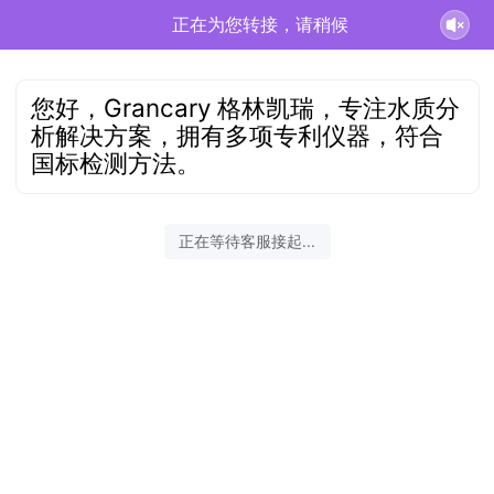
正在为您转接，请稍候
您好，Grancary 格林凯瑞，专注水质分
析解决方案，拥有多项专利仪器，符合
国标检测方法。
正在等待客服接起...