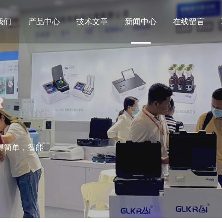
我们
产品中心
技术文章
新闻中心
在线留言
R
得简单，智能