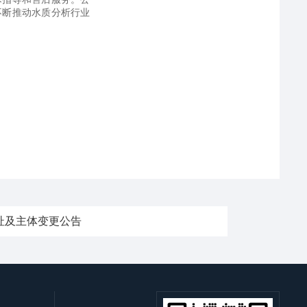
不断推动水质分析行业
迁址及主体变更公告