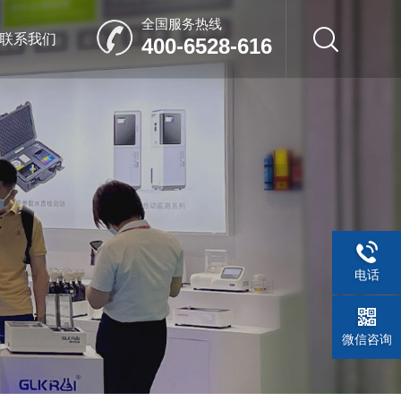
全国服务热线
联系我们
400-6528-616
电话
微信咨询