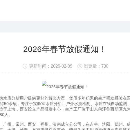
2026年春节放假通知！
更新时间：2026-02-09
浏览量：730
为水质分析用户提供更好的解决方案，凭借多年积累的生产研发经验在
年获得50余项，专注于实验室水质分析、户外水质检测、水质在线自动监测
位于上海，西安设立产品研发中心，生产工厂位于山东菏泽鲁西新区九
80人。
、广州、常州、西安、福州、济南成立分公司，在吉林、沈阳、郑州、
京、天津、长春、石家庄设立办事处，能够为国内用户更便捷地提供技