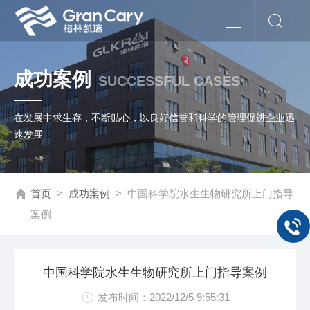
成功案例
SUCCESSFUL CASES
在发展中求生存，不断贴心，以良好信誉和科学的管理促进企业迅
速发展
首页
>
成功案例
>
中国科学院水生生物研究所上门指导
案例
中国科学院水生生物研究所上门指导案例
发布时间：2022/12/5 9:55:31