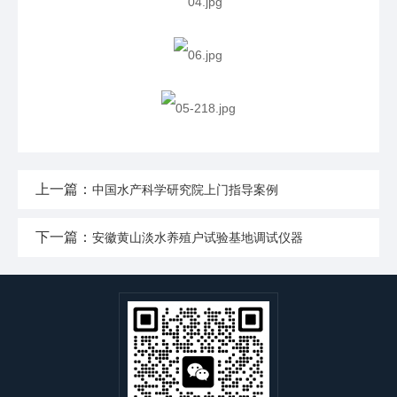
上一篇：
中国水产科学研究院上门指导案例
下一篇：
安徽黄山淡水养殖户试验基地调试仪器