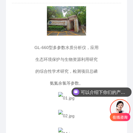
GL-660型多参数水质分析仪，应用
生态环境保护与生物资源利用研究
的综合性学术研究，检测项目总磷
氨氮余氯等参数。
可以介绍下你们的产品么