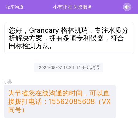
小苏正在为您服务
结束沟通
您好，Grancary 格林凯瑞，专注水质分
析解决方案，拥有多项专利仪器，符合
国标检测方法。
2026-08-07 18:24:44 开始沟通
小苏
为节省您在线沟通的时间，可以直
接拨打电话：15562085608（VX
同号）