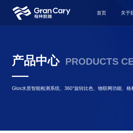
首页
关于
产品中心
PRODUCTS C
Glos水质智能检测系统、360°旋转比色、物联网功能、