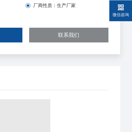
厂商性质：
生产厂家
微信咨询
联系我们