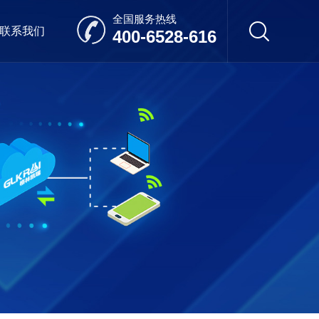
全国服务热线
联系我们
400-6528-616