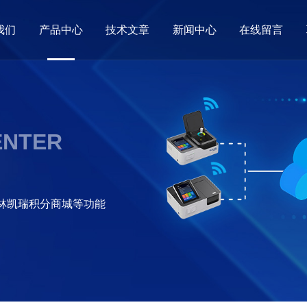
我们
产品中心
技术文章
新闻中心
在线留言
ENTER
格林凯瑞积分商城等功能