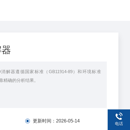
解器
D消解器遵循国家标准（GB11914-89）和环境标准
保可靠精确的分析结果。
更新时间：
2026-05-14
电话