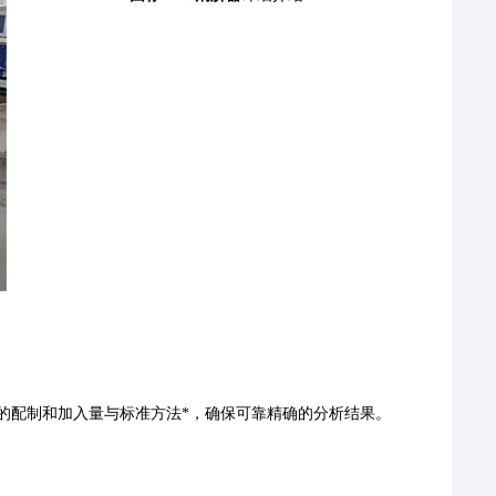
试剂溶液的配制和加入量与标准方法*，确保可靠精确的分析结果。