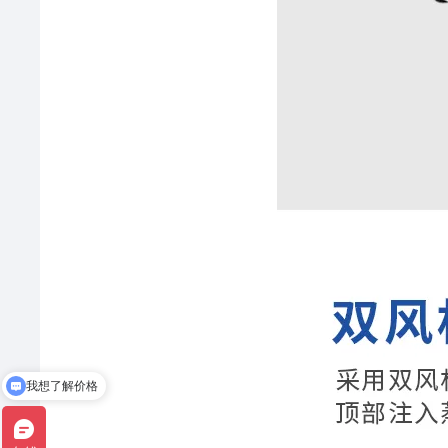
我想了解价格