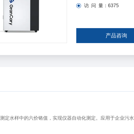
访 问 量：
6375
产品咨询
测定水样中的六价铬值，实现仪器自动化测定。应用于企业污水