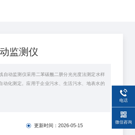
动监测仪
线自动监测仪采用二苯碳酰二肼分光光度法测定水样
自动化测定。应用于企业污水、生活污水、地表水的
电话
微信咨询
更新时间：
2026-05-15