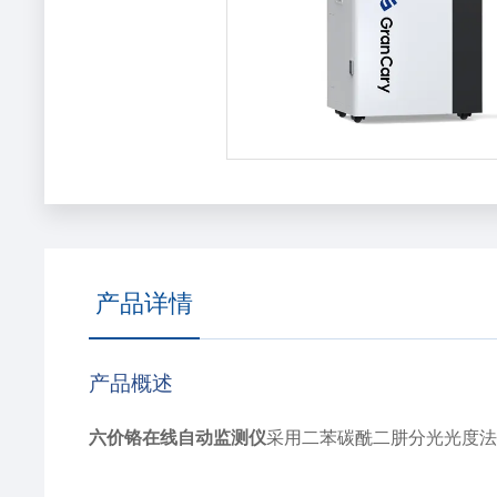
产品详情
产品概述
六价铬在线自动监测仪
采用二苯碳酰二肼分光光度法