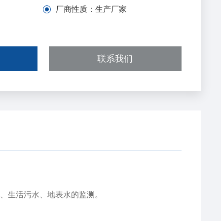
厂商性质：
生产厂家
联系我们
、生活污水、地表水的监测。