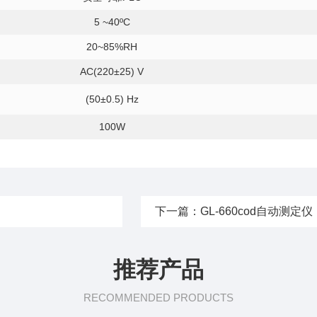
5 ~40ºC
20~85%RH
AC(220±25) V
(50±0.5) Hz
100W
下一篇：
GL-660cod自动测定仪
推荐产品
RECOMMENDED PRODUCTS