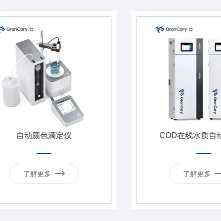
自动颜色滴定仪
COD在线水质自动监
了解更多
了解更多