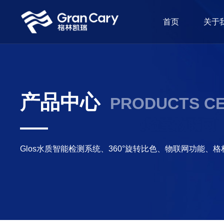
首页
关于
产品中心
PRODUCTS C
Glos水质智能检测系统、360°旋转比色、物联网功能、