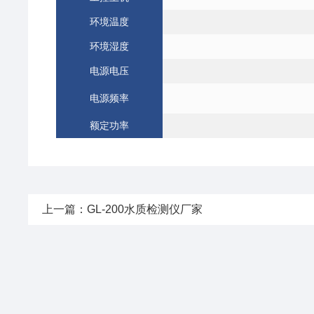
环境温度
环境湿度
电源电压
电源频率
额定功率
上一篇：
GL-200水质检测仪厂家