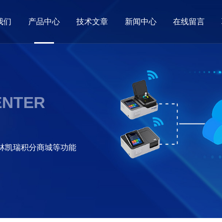
我们
产品中心
技术文章
新闻中心
在线留言
ENTER
格林凯瑞积分商城等功能