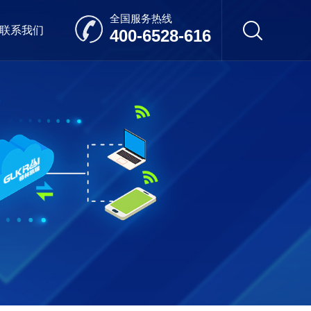
全国服务热线
联系我们
400-6528-616