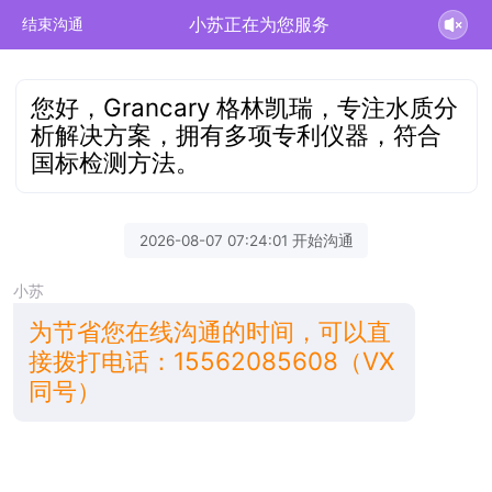
小苏正在为您服务
结束沟通
您好，Grancary 格林凯瑞，专注水质分
析解决方案，拥有多项专利仪器，符合
国标检测方法。
2026-08-07 07:24:01 开始沟通
小苏
为节省您在线沟通的时间，可以直
接拨打电话：15562085608（VX
同号）