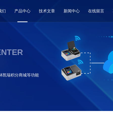
我们
产品中心
技术文章
新闻中心
在线留言
ENTER
格林凯瑞积分商城等功能