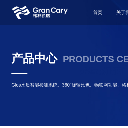
首页
关于
产品中心
PRODUCTS C
Glos水质智能检测系统、360°旋转比色、物联网功能、