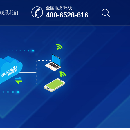
全国服务热线
联系我们
400-6528-616