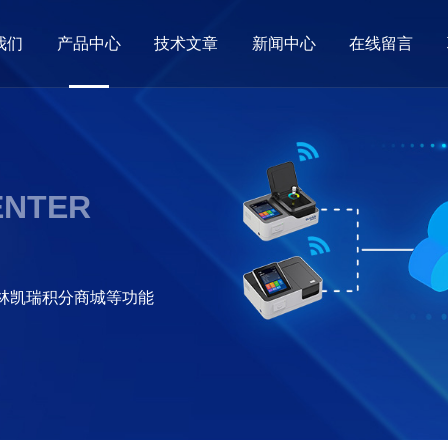
我们
产品中心
技术文章
新闻中心
在线留言
ENTER
格林凯瑞积分商城等功能