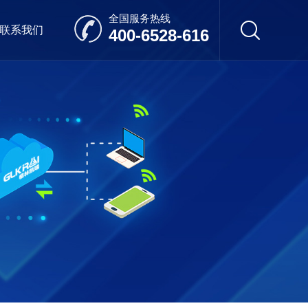
全国服务热线
联系我们
400-6528-616