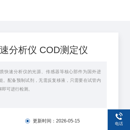
速分析仪 COD测定仪
质快速分析仪的光源、传感器等核心部件为国外进
能。配备预制试剂，无需反复移液，只需要在试管内
解即可进行检测。
更新时间：
2026-05-15
电话