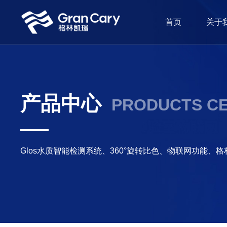
首页
关于
产品中心
PRODUCTS C
Glos水质智能检测系统、360°旋转比色、物联网功能、