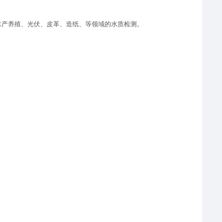
水产养殖、光伏、皮革、造纸、等领域的水质检测。