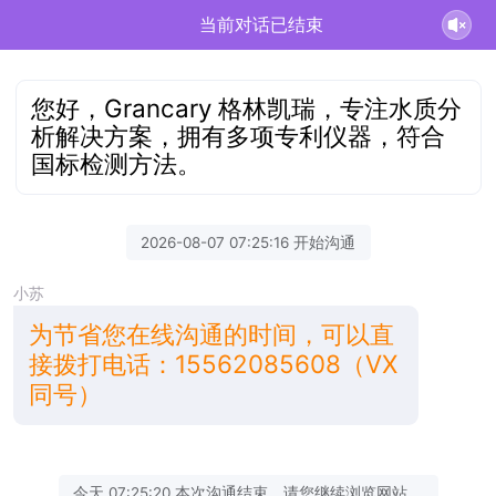
当前对话已结束
您好，Grancary 格林凯瑞，专注水质分
析解决方案，拥有多项专利仪器，符合
国标检测方法。
2026-08-07 07:25:16 开始沟通
小苏
为节省您在线沟通的时间，可以直
接拨打电话：15562085608（VX
同号）
今天 07:25:20 本次沟通结束，请您继续浏览网站。