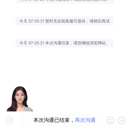
今天 07:25:21 暂时无在线客服可接待，请稍后再试
今天 07:25:21 本次沟通结束，请您继续浏览网站。
本次沟通已结束，
再次沟通