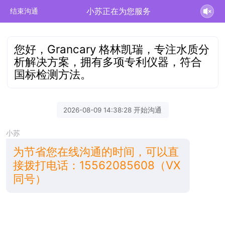
小苏正在为您服务
结束沟通
您好，Grancary 格林凯瑞，专注水质分
析解决方案，拥有多项专利仪器，符合
国标检测方法。
2026-08-09 14:38:28 开始沟通
小苏
为节省您在线沟通的时间，可以直
接拨打电话：15562085608（VX
同号）