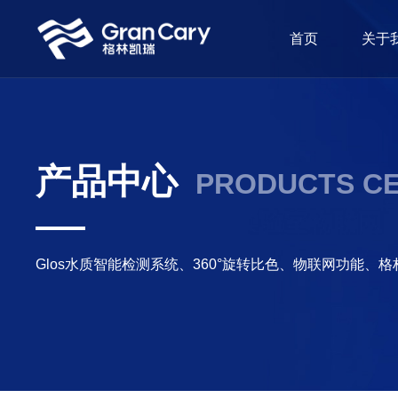
首页
关于
产品中心
PRODUCTS C
Glos水质智能检测系统、360°旋转比色、物联网功能、