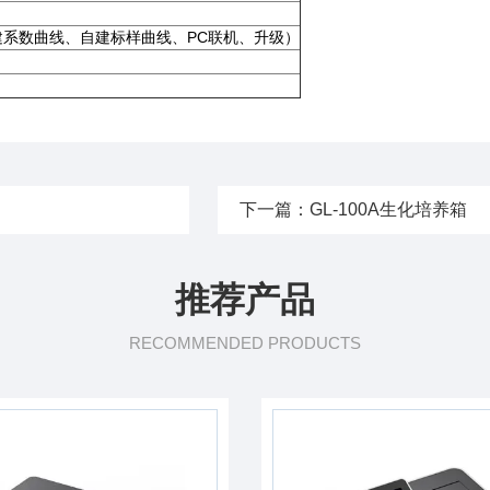
建系数曲线、自建标样曲线、PC联机、升级）
下一篇：
GL-100A生化培养箱
推荐产品
RECOMMENDED PRODUCTS