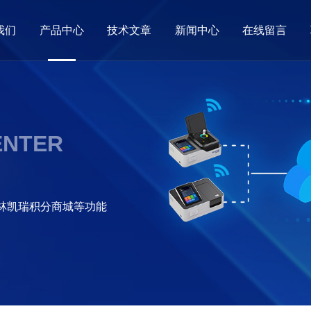
我们
产品中心
技术文章
新闻中心
在线留言
ENTER
格林凯瑞积分商城等功能