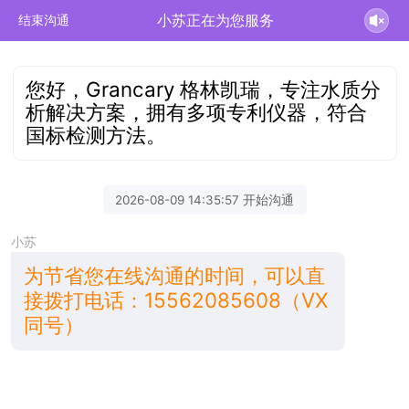
小苏正在为您服务
结束沟通
您好，Grancary 格林凯瑞，专注水质分
析解决方案，拥有多项专利仪器，符合
国标检测方法。
2026-08-09 14:35:57 开始沟通
小苏
为节省您在线沟通的时间，可以直
接拨打电话：15562085608（VX
同号）