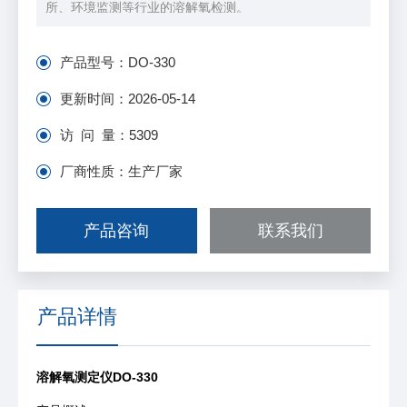
所、环境监测等⾏业的溶解氧检测。
产品型号：
DO-330
更新时间：
2026-05-14
访 问 量：
5309
厂商性质：
生产厂家
产品咨询
联系我们
产品详情
溶解氧测定仪
DO-330