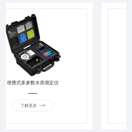
氨氮测定仪
了解更多