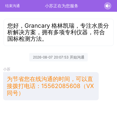
小苏正在为您服务
结束沟通
您好，Grancary 格林凯瑞，专注水质分
析解决方案，拥有多项专利仪器，符合
国标检测方法。
2026-08-07 20:07:53 开始沟通
小苏
为节省您在线沟通的时间，可以直
接拨打电话：15562085608（VX
同号）