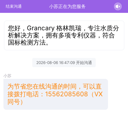
小苏正在为您服务
结束沟通
您好，Grancary 格林凯瑞，专注水质分
析解决方案，拥有多项专利仪器，符合
国标检测方法。
2026-08-06 16:47:09 开始沟通
小苏
为节省您在线沟通的时间，可以直
接拨打电话：15562085608（VX
同号）