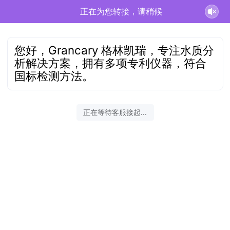
正在为您转接，请稍候
您好，Grancary 格林凯瑞，专注水质分
析解决方案，拥有多项专利仪器，符合
国标检测方法。
正在等待客服接起...