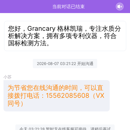
当前对话已结束
您好，Grancary 格林凯瑞，专注水质分
析解决方案，拥有多项专利仪器，符合
国标检测方法。
2026-08-07 03:21:22 开始沟通
小苏
为节省您在线沟通的时间，可以直
接拨打电话：15562085608（VX
同号）
今天 03:21:28 暂时无在线客服可接待，请稍后再试