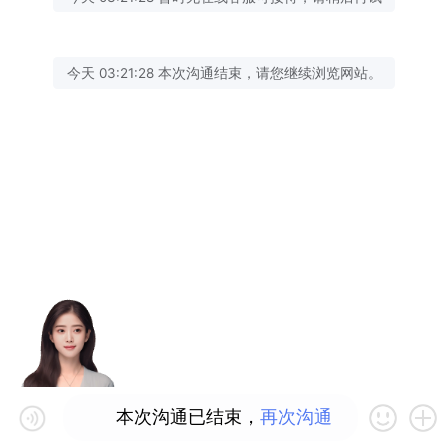
今天 03:21:28 本次沟通结束，请您继续浏览网站。
本次沟通已结束，
再次沟通