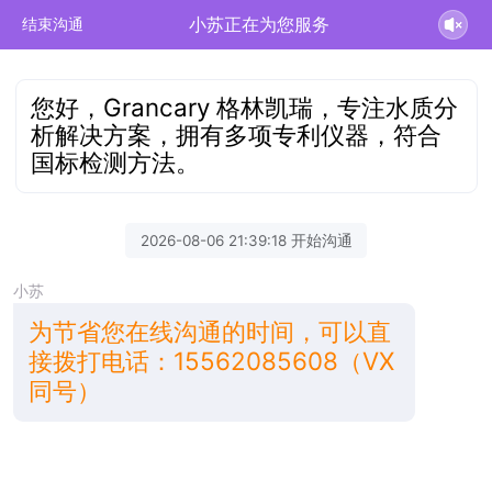
小苏正在为您服务
结束沟通
您好，Grancary 格林凯瑞，专注水质分
析解决方案，拥有多项专利仪器，符合
国标检测方法。
2026-08-06 21:39:18 开始沟通
小苏
为节省您在线沟通的时间，可以直
接拨打电话：15562085608（VX
同号）