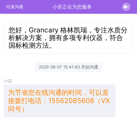
小苏正在为您服务
结束沟通
您好，Grancary 格林凯瑞，专注水质分
析解决方案，拥有多项专利仪器，符合
国标检测方法。
2026-08-07 15:41:40 开始沟通
小苏
为节省您在线沟通的时间，可以直
接拨打电话：15562085608（VX
同号）