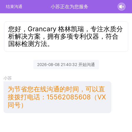
小苏正在为您服务
结束沟通
您好，Grancary 格林凯瑞，专注水质分
析解决方案，拥有多项专利仪器，符合
国标检测方法。
2026-08-08 21:40:32 开始沟通
小苏
为节省您在线沟通的时间，可以直
接拨打电话：15562085608（VX
同号）