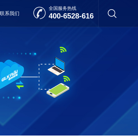
全国服务热线
联系我们
400-6528-616