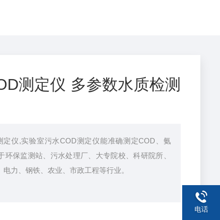
OD测定仪 多参数水质检测
d测定仪,实验室污水COD测定仪能准确测定COD、氨
于环保监测站、污水处理厂、大专院校、科研院所、
、电力、钢铁、农业、市政工程等行业。
电话