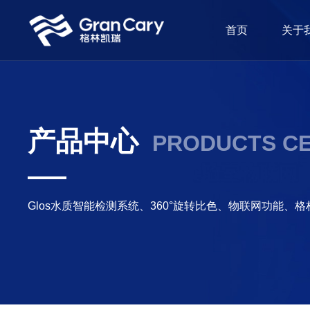
首页
关于
产品中心
PRODUCTS C
Glos水质智能检测系统、360°旋转比色、物联网功能、