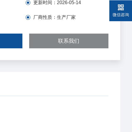
更新时间：
2026-05-14
微信咨询
厂商性质：
生产厂家
联系我们