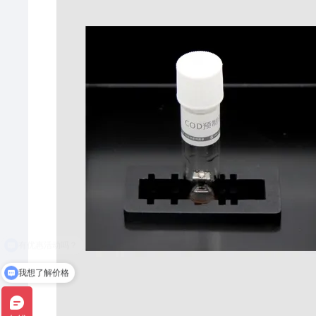
我想了解价格