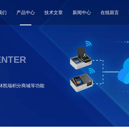
我们
产品中心
技术文章
新闻中心
在线留言
ENTER
格林凯瑞积分商城等功能