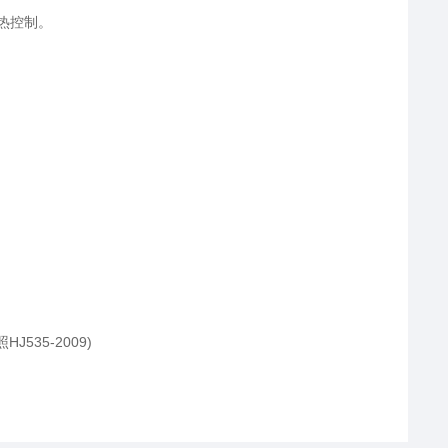
热控制。
5-2009)