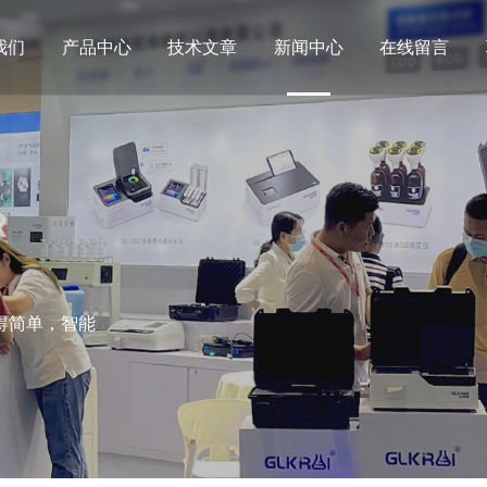
我们
产品中心
技术文章
新闻中心
在线留言
R
得简单，智能