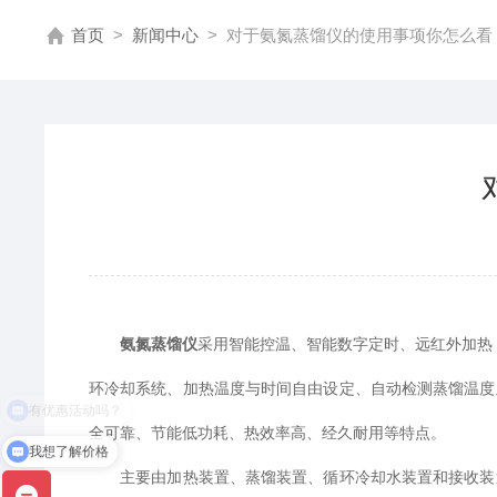
首页
>
新闻中心
>
对于氨氮蒸馏仪的使用事项你怎么看
氨氮蒸馏仪
采用智能控温、智能数字定时、远红外加热
环冷却系统、加热温度与时间自由设定、自动检测蒸馏温度
全可靠、节能低功耗、热效率高、经久耐用等特点。
我想了解价格
主要由加热装置、蒸馏装置、循环冷却水装置和接收装置