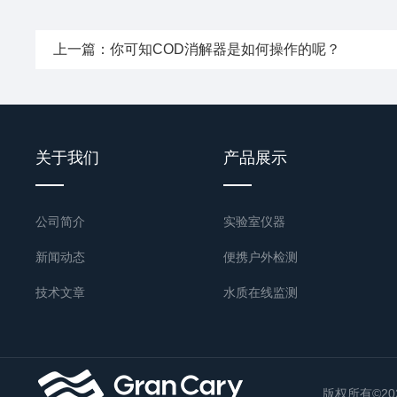
上一篇：
你可知COD消解器是如何操作的呢？
关于我们
产品展示
公司简介
实验室仪器
新闻动态
便携户外检测
技术文章
水质在线监测
国标预处理
其他水质检测仪器
版权所有©202