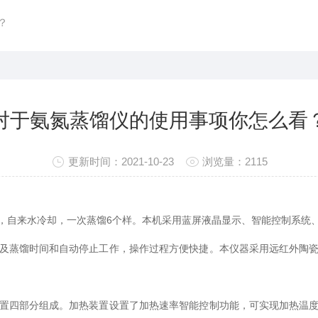
？
对于氨氮蒸馏仪的使用事项你怎么看
更新时间：2021-10-23
浏览量：2115
，自来水冷却，一次蒸馏6个样。本机采用蓝屏液晶显示、智能控制系统
及蒸馏时间和自动停止工作，操作过程方便快捷。本仪器采用远红外陶
四部分组成。加热装置设置了加热速率智能控制功能，可实现加热温度