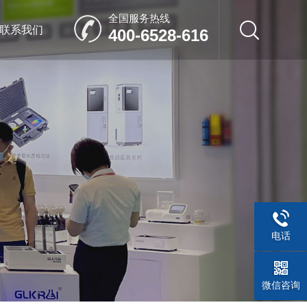
全国服务热线
联系我们
400-6528-616
电话
微信咨询