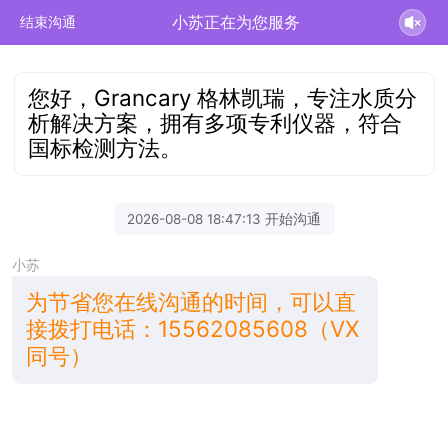
小苏正在为您服务
结束沟通
您好，Grancary 格林凯瑞，专注水质分
析解决方案，拥有多项专利仪器，符合
国标检测方法。
2026-08-08 18:47:13 开始沟通
小苏
为节省您在线沟通的时间，可以直
接拨打电话：15562085608（VX
同号）