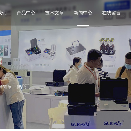
我们
产品中心
技术文章
新闻中心
在线留言
R
得简单，智能