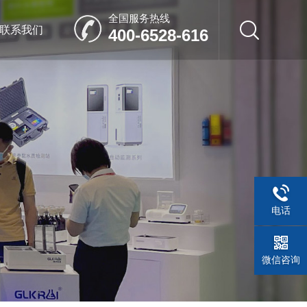
全国服务热线
联系我们
400-6528-616
电话
微信咨询