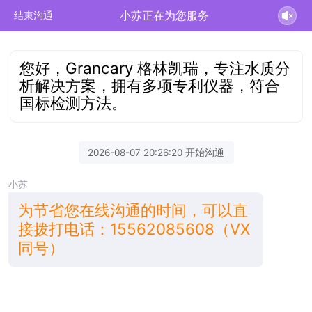
小苏正在为您服务
结束沟通
您好，Grancary 格林凯瑞，专注水质分
析解决方案，拥有多项专利仪器，符合
国标检测方法。
2026-08-07 20:26:20 开始沟通
小苏
为节省您在线沟通的时间，可以直
接拨打电话：15562085608（VX
同号）