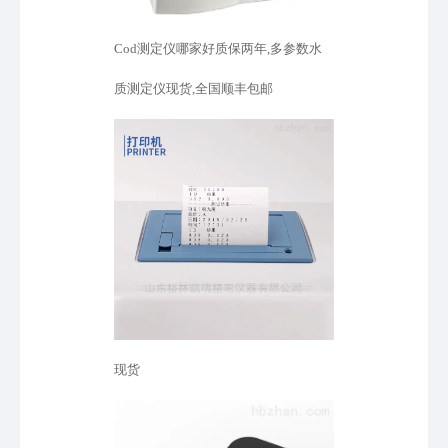
Cod测定仪哪家好质保两年,多参数水
质测定仪现货,全国顺丰包邮
现货