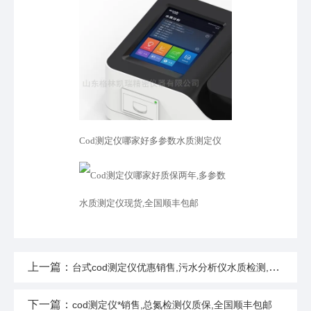
Cod测定仪哪家好多参数水质测定仪
上一篇：
台式cod测定仪优惠销售,污水分析仪水质检测,全国顺丰包邮
下一篇：
cod测定仪*销售,总氮检测仪质保,全国顺丰包邮