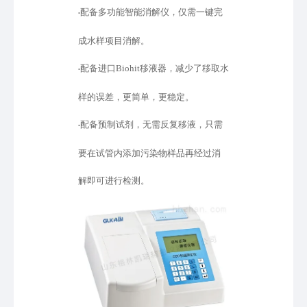
配备多功能智能消解仪，仅需一键完
•
成水样项目消解。
配备进口
Biohit移液器，减少了移取水
•
样的误差，更简单，更稳定。
配备预制试剂，无需反复移液，只需
•
要在试管内添加污染物样品再经过消
解即可进行检测。