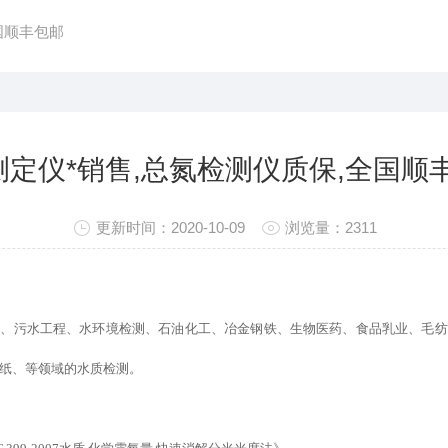
国顺丰包邮
d测定仪*销售,总氮检测仪质保,全国顺
更新时间：2020-10-09
浏览量：2311
所、污水工程、水环境检测、石油化工、冶金钢铁、生物医药、食品乳业、毛纺
纸、等领域的水质检测。