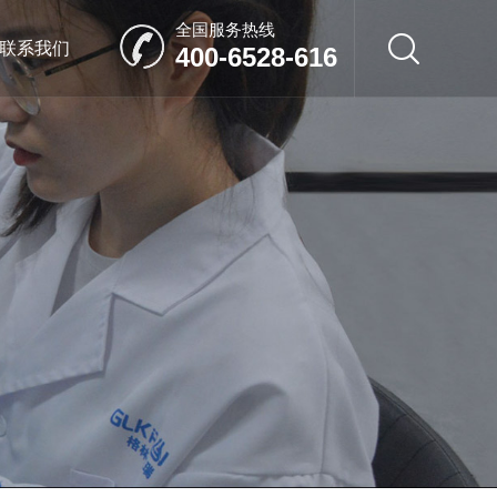
全国服务热线
联系我们
400-6528-616