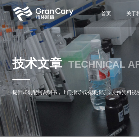
首页
关于
技术文章
TECHNICAL A
提供试剂配制说明书，上门指导或视频指导，支持资料视