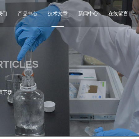
我们
产品中心
技术文章
新闻中心
在线留言
RTICLES
频下载