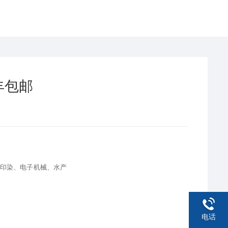
丰包邮
印染、电子机械、水产
电话