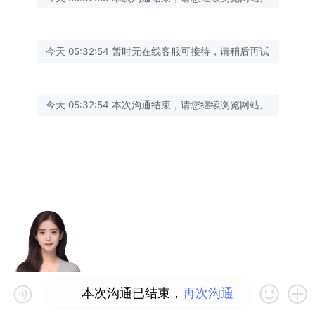
今天 05:32:54 暂时无在线客服可接待，请稍后再试
今天 05:32:54 本次沟通结束，请您继续浏览网站。
本次沟通已结束，
再次沟通