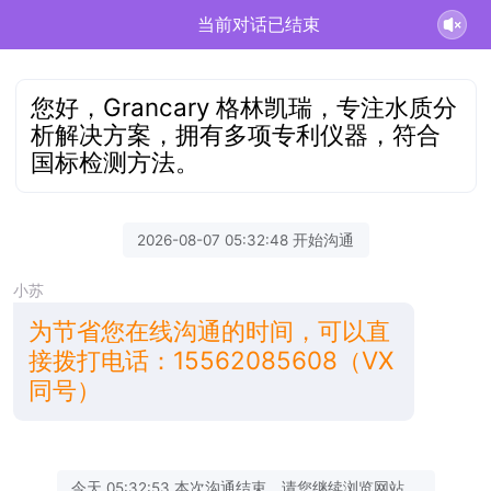
当前对话已结束
您好，Grancary 格林凯瑞，专注水质分
析解决方案，拥有多项专利仪器，符合
国标检测方法。
2026-08-07 05:32:48 开始沟通
小苏
为节省您在线沟通的时间，可以直
接拨打电话：15562085608（VX
同号）
今天 05:32:53 本次沟通结束，请您继续浏览网站。