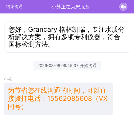
小苏正在为您服务
结束沟通
您好，Grancary 格林凯瑞，专注水质分
析解决方案，拥有多项专利仪器，符合
国标检测方法。
2026-08-08 06:45:37 开始沟通
小苏
为节省您在线沟通的时间，可以直
接拨打电话：15562085608（VX
同号）