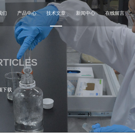
我们
产品中心
技术文章
新闻中心
在线留言
RTICLES
频下载