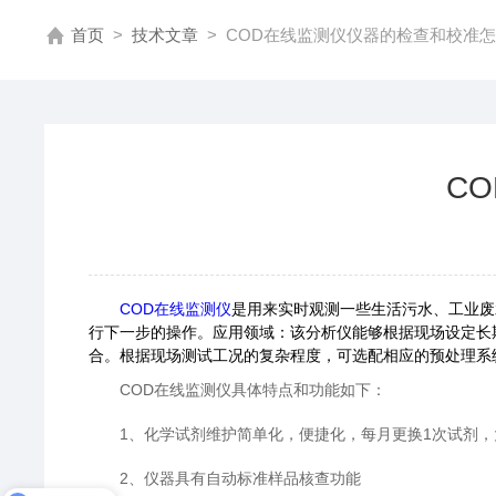
首页
>
技术文章
>
COD在线监测仪仪器的检查和校准
C
COD在线监测仪
是用来实时观测一些生活污水、工业废
行下一步的操作。应用领域：该分析仪能够根据现场设定长
合。根据现场测试工况的复杂程度，可选配相应的预处理系
COD在线监测仪具体特点和功能如下：
1、化学试剂维护简单化，便捷化，每月更换1次试剂，
2、仪器具有自动标准样品核查功能