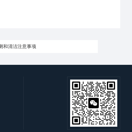
测和清洁注意事项