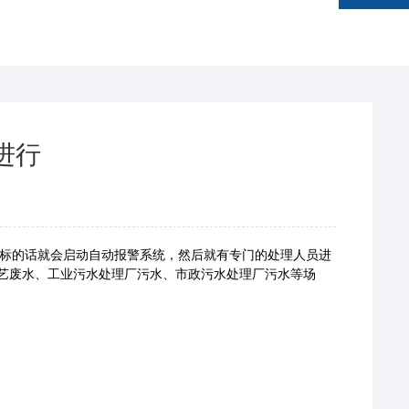
进行
标的话就会启动自动报警系统，然后就有专门的处理人员进
艺废水、工业污水处理厂污水、市政污水处理厂污水等场