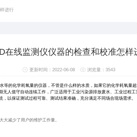
怎样进行
OD在线监测仪仪器的检查和校准怎样
更新时间：2022-06-08
浏览量：3543
水等的化学耗氧量的仪器，不管是什么样的水质，如果它的化学耗氧量超
期无人值守自动连续工作，广泛适用于工业污染源排放废水、工业过程工
统，以保证测试过程可靠、测试结果准确，充分满足不同场合现场需求。
大大减少了用户的维护工作量。