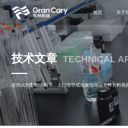
首页
关于
技术文章
TECHNICAL A
提供试剂配制说明书，上门指导或视频指导，支持资料视