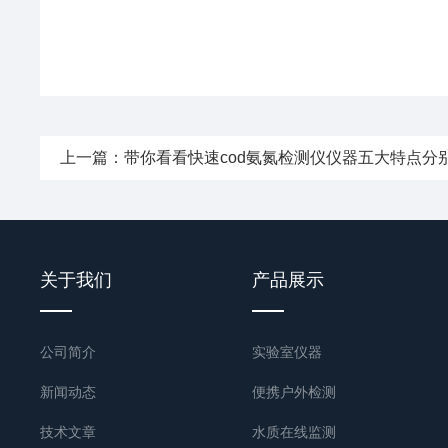
上一篇：
带你看看快速cod氨氮检测仪仪器五大特点分
关于我们
产品展示
公司简介
实验室仪器
新闻动态
便携户外检测
技术文章
水质在线监测