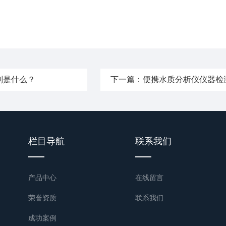
别是什么？
下一篇：
便携水质分析仪仪器检
栏目导航
联系我们
产品中心
在线留言
荣誉资质
联系我们
成功案例