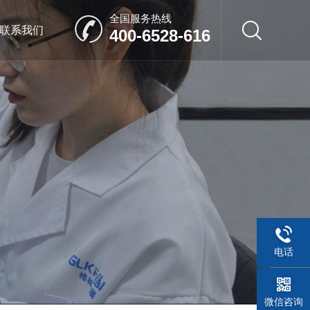
全国服务热线
联系我们
400-6528-616
电话
微信咨询