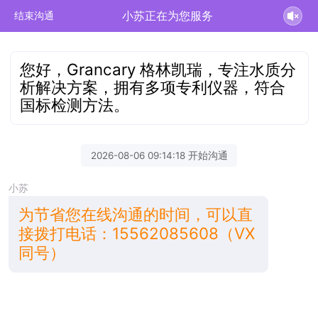
小苏正在为您服务
结束沟通
您好，Grancary 格林凯瑞，专注水质分
析解决方案，拥有多项专利仪器，符合
国标检测方法。
2026-08-06 09:14:18 开始沟通
小苏
为节省您在线沟通的时间，可以直
接拨打电话：15562085608（VX
同号）