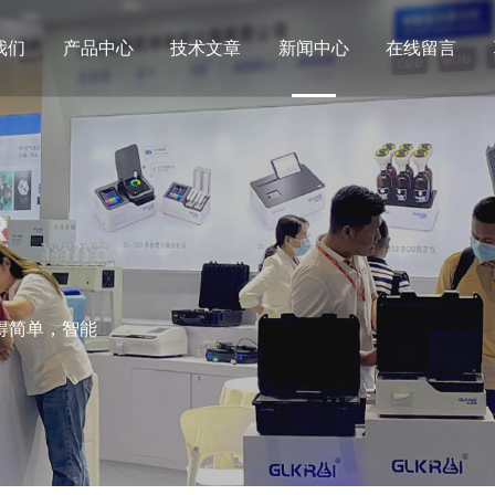
我们
产品中心
技术文章
新闻中心
在线留言
R
得简单，智能