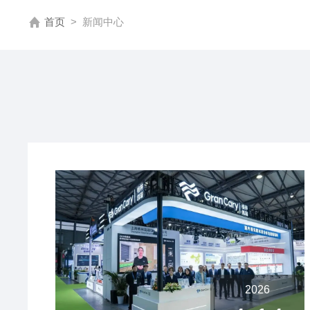
首页
>
新闻中心
2026