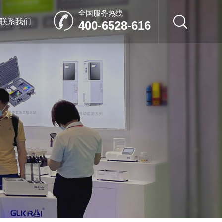
全国服务热线
联系我们
400-6528-616