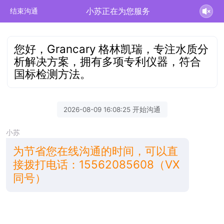
小苏正在为您服务
结束沟通
您好，Grancary 格林凯瑞，专注水质分
析解决方案，拥有多项专利仪器，符合
国标检测方法。
2026-08-09 16:08:25 开始沟通
小苏
为节省您在线沟通的时间，可以直
接拨打电话：15562085608（VX
同号）