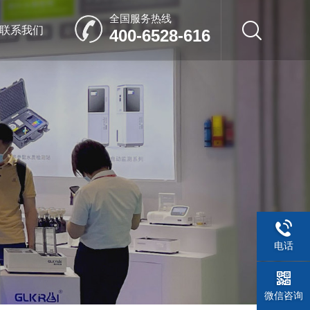
全国服务热线
联系我们
400-6528-616
电话
微信咨询