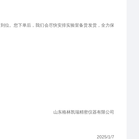
到位。您下单后，我们会尽快安排实验室备货发货，全力保
山东格林凯瑞精密仪器有限公司
2025/1/7