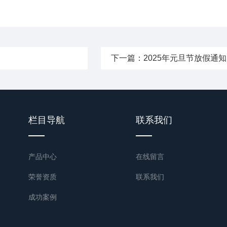
下一篇：
2025年元旦节放假通
栏目导航
联系我们
产品中心
在线留言
荣誉资质
联系我们
成功案例