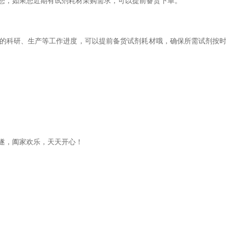
，如果您近期有试剂耗材采购需求，可以提前备货下单。
科研、生产等工作进度，可以提前备货试剂耗材哦，确保所需试剂按时
遂，阖家欢乐，天天开心！