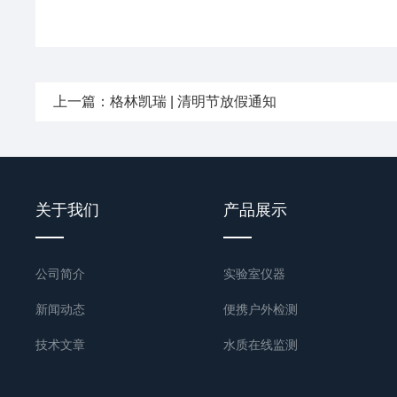
上一篇：
格林凯瑞 | 清明节放假通知
关于我们
产品展示
公司简介
实验室仪器
新闻动态
便携户外检测
技术文章
水质在线监测
国标预处理