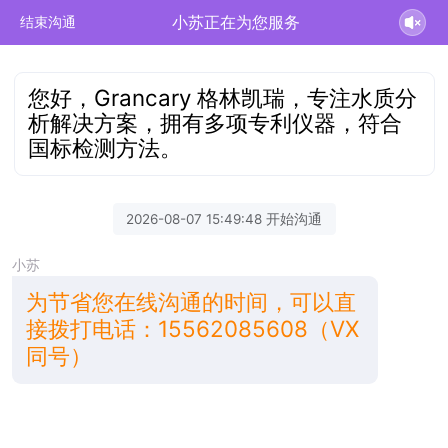
小苏正在为您服务
结束沟通
您好，Grancary 格林凯瑞，专注水质分
析解决方案，拥有多项专利仪器，符合
国标检测方法。
2026-08-07 15:49:48 开始沟通
小苏
为节省您在线沟通的时间，可以直
接拨打电话：15562085608（VX
同号）