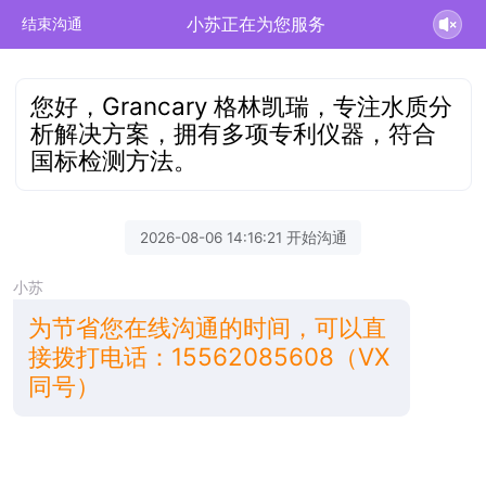
小苏正在为您服务
结束沟通
您好，Grancary 格林凯瑞，专注水质分
析解决方案，拥有多项专利仪器，符合
国标检测方法。
2026-08-06 14:16:21 开始沟通
小苏
为节省您在线沟通的时间，可以直
接拨打电话：15562085608（VX
同号）