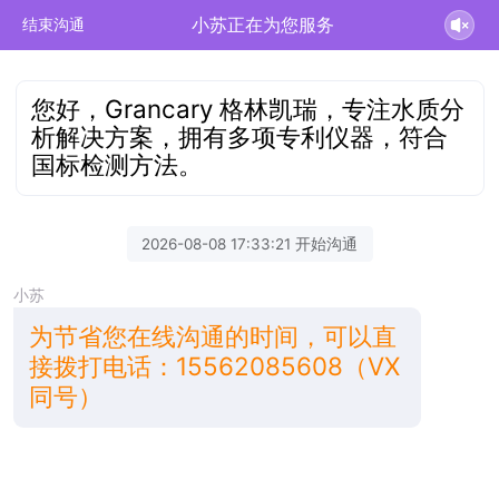
小苏正在为您服务
结束沟通
您好，Grancary 格林凯瑞，专注水质分
析解决方案，拥有多项专利仪器，符合
国标检测方法。
2026-08-08 17:33:21 开始沟通
小苏
为节省您在线沟通的时间，可以直
接拨打电话：15562085608（VX
同号）