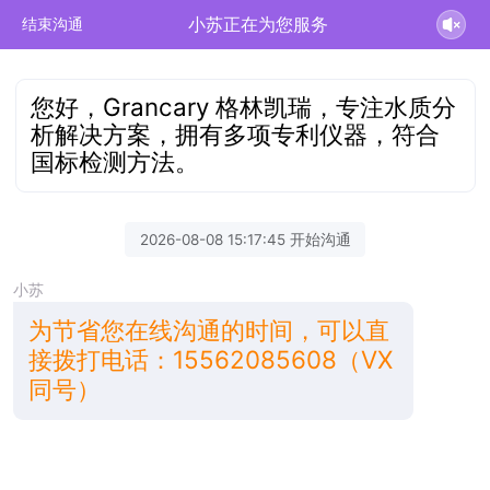
小苏正在为您服务
结束沟通
您好，Grancary 格林凯瑞，专注水质分
析解决方案，拥有多项专利仪器，符合
国标检测方法。
2026-08-08 15:17:45 开始沟通
小苏
为节省您在线沟通的时间，可以直
接拨打电话：15562085608（VX
同号）