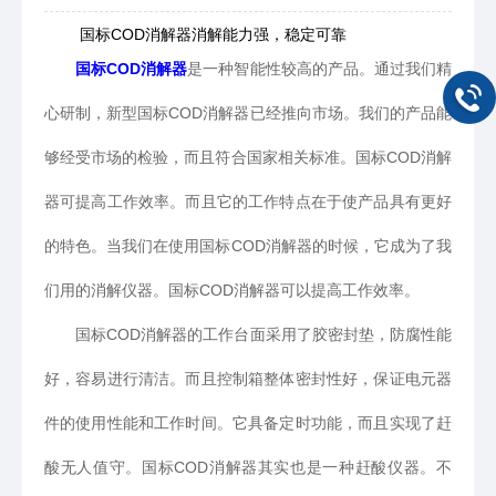
国标COD消解器消解能力强，稳定可靠
国标COD消解器
是一种智能性较高的产品。通过我们精
心研制，新型国标COD消解器已经推向市场。我们的产品能
够经受市场的检验，而且符合国家相关标准。国标COD消解
器可提高工作效率。而且它的工作特点在于使产品具有更好
的特色。当我们在使用国标COD消解器的时候，它成为了我
们用的消解仪器。国标COD消解器可以提高工作效率。
国标COD消解器的工作台面采用了胶密封垫，防腐性能
好，容易进行清洁。而且控制箱整体密封性好，保证电元器
件的使用性能和工作时间。它具备定时功能，而且实现了赶
酸无人值守。国标COD消解器其实也是一种赶酸仪器。不