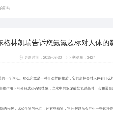
的影响
东格林凯瑞告诉您氨氮超标对人体的
更新时间：2018-03-30
浏览量：3427
相关的一个词汇。那么究竟是一种什么样的物质，它的超标会对人体有什么
生物作用下可分解成亚硝酸盐氮，当水中的亚硝酸盐氮过高时，会和蛋白
质的分解，比如生物的死亡，还有些植物，它分解以后会产生一些这种