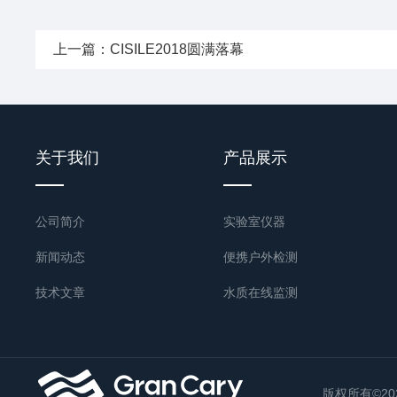
上一篇：
CISILE2018圆满落幕
关于我们
产品展示
公司简介
实验室仪器
新闻动态
便携户外检测
技术文章
水质在线监测
国标预处理
其他水质检测仪器
版权所有©202