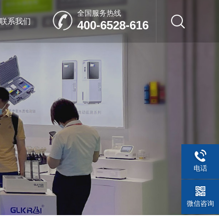
全国服务热线
联系我们
400-6528-616
电话
微信咨询