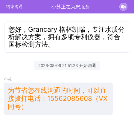
小苏正在为您服务
结束沟通
您好，Grancary 格林凯瑞，专注水质分
析解决方案，拥有多项专利仪器，符合
国标检测方法。
2026-08-06 21:51:23 开始沟通
小苏
为节省您在线沟通的时间，可以直
接拨打电话：15562085608（VX
同号）