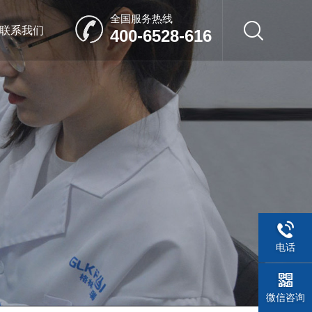
全国服务热线
联系我们
400-6528-616
电话
微信咨询