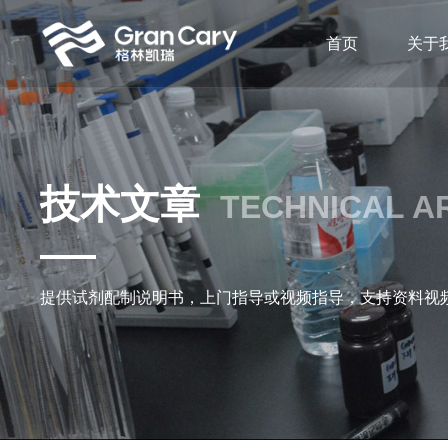
首页
关于
技术文章
TECHNICAL A
提供试剂配制说明书，上门指导或视频指导，支持资料视