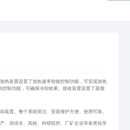
加热装置设置了加热速率智能控制功能，可实现加热
和控制功能，可确保冷却效果。接收装置设置了蒸馏
却装置。整个系统简洁、安装维护方便、使用可靠。
产、供排水、高校、科研院所、厂矿企业等各类化学