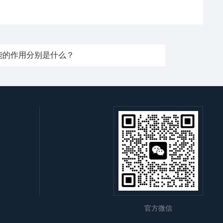
能的作用分别是什么？
官方微信