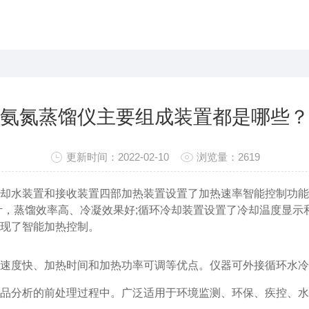
氨氮蒸馏仪主要组成装置都是哪些？
更新时间：2022-02-10
浏览量：2619
却水装置和接收装置四部加热装置设置了加热速率智能控制功能
计，蒸馏效率高、冷凝效果好;循环冷却装置设置了冷却温度显示
现了智能加热控制。
度快、加热时间和加热功率可调等优点。仪器可外接循环水冷
品分析的前处理过程中。广泛适用于环境监测、环保、疾控、水