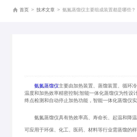
首页
>
技术文章
>
氨氮蒸馏仪主要组成装置都是哪些？
氨氮蒸馏仪
主要由加热装置、蒸馏装置、循环冷
温度和加热效率精密控制;智能一体化蒸馏仪为性设
终点检测和自动停止加热功能，智能一体化蒸馏仪实
氨氮蒸馏仪具有热效率高、寿命长、起温和降温速
可应用于环保、化工、医药、材料等行业需蒸馏的样