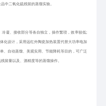
食品中二氧化硫残留的蒸馏实验。
冷凝、接收部分等各自独立，操作繁琐，效率较低;
体化设计，采用远红外陶瓷加热装置代替大功率电加
单、自动蒸馏、美观实用、节能降耗等目的，可广泛
硫残留量以及、酒精度等的蒸馏操作。