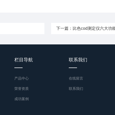
下一篇：
比色cod测定仪六大功
栏目导航
联系我们
产品中心
在线留言
荣誉资质
联系我们
成功案例