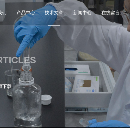
我们
产品中心
技术文章
新闻中心
在线留言
RTICLES
频下载