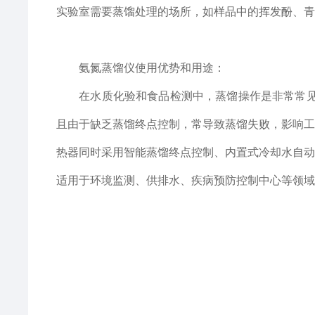
实验室需要蒸馏处理的场所，如样品中的挥发酚、青
氨氮蒸馏仪使用优势和用途：
在水质化验和食品检测中，蒸馏操作是非常常见且
且由于缺乏蒸馏终点控制，常导致蒸馏失败，影响工
热器同时采用智能蒸馏终点控制、内置式冷却水自动
适用于环境监测、供排水、疾病预防控制中心等领域