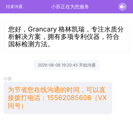
小苏正在为您服务
结束沟通
您好，Grancary 格林凯瑞，专注水质分
析解决方案，拥有多项专利仪器，符合
国标检测方法。
2026-08-08 19:20:45 开始沟通
小苏
为节省您在线沟通的时间，可以直
接拨打电话：15562085608（VX
同号）