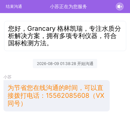
小苏正在为您服务
结束沟通
您好，Grancary 格林凯瑞，专注水质分
析解决方案，拥有多项专利仪器，符合
国标检测方法。
2026-08-09 01:38:28 开始沟通
小苏
为节省您在线沟通的时间，可以直
接拨打电话：15562085608（VX
同号）