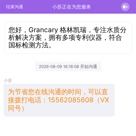
小苏正在为您服务
结束沟通
您好，Grancary 格林凯瑞，专注水质分
析解决方案，拥有多项专利仪器，符合
国标检测方法。
2026-08-09 16:18:08 开始沟通
小苏
为节省您在线沟通的时间，可以直
接拨打电话：15562085608（VX
同号）