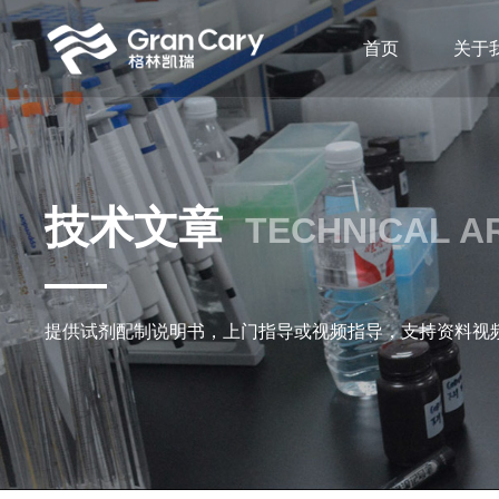
首页
关于
技术文章
TECHNICAL A
提供试剂配制说明书，上门指导或视频指导，支持资料视