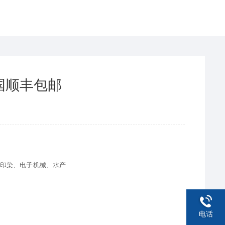
国顺丰包邮
印染、电子机械、水产
电话