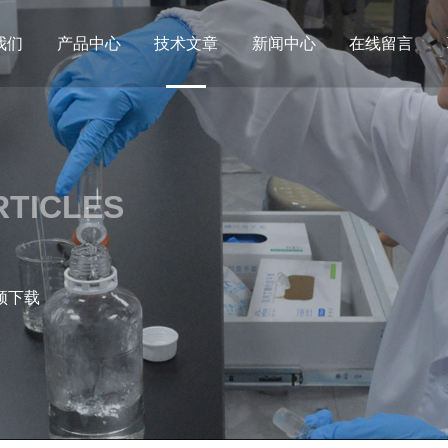
我们
产品中心
技术文章
新闻中心
在线留言
RTICLES
频下载