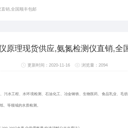
仪直销,全国顺丰包邮
定仪原理现货供应,氨氮检测仪直销,全
更新时间：2020-11-16
浏览量：2094
所、污水工程、水环境检测、石油化工、冶金钢铁、生物医药、食品乳业、毛纺
纸、等领域的水质检测。