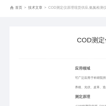
首页
>
技术文章
>
COD测定仪原理现货供应,氨氮检测
COD测
应用领域
可广泛应用于科研院
养殖、光伏、皮革、造
测定原理