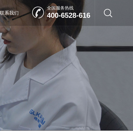
全国服务热线
联系我们
400-6528-616